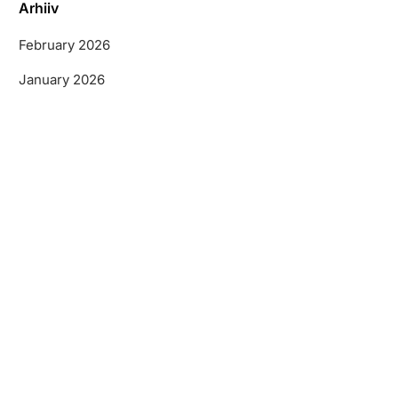
Arhiiv
February 2026
January 2026