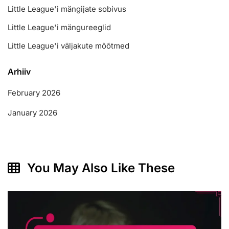
Little League'i mängijate sobivus
Little League'i mängureeglid
Little League'i väljakute mõõtmed
Arhiiv
February 2026
January 2026
You May Also Like These