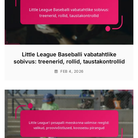
Little League Baseballi vabatahtlike
sobivus: treenerid, rollid, taustakontrollid
FEB 4, 2026