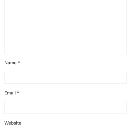
Name
*
Email
*
Website