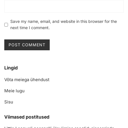
Save my name, email, and website in this browser for the
next time I comment.
Lingid
Võta meiega ühendust
Meie lugu
Sisu
Viimased postitused