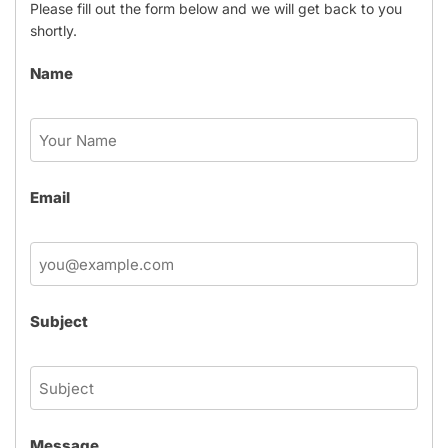
Please fill out the form below and we will get back to you
shortly.
Name
Email
Subject
Message