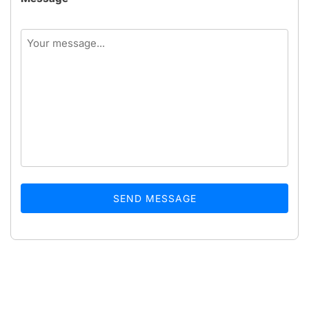
SEND MESSAGE