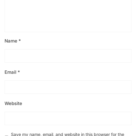
Name
*
Email
*
Website
Save my name, email, and website in this browser for the