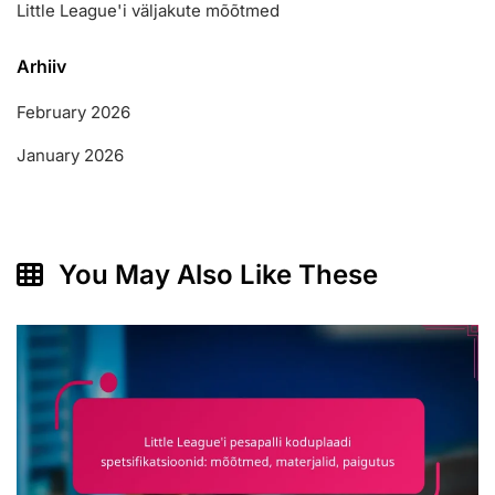
Little League'i väljakute mõõtmed
Arhiiv
February 2026
January 2026
You May Also Like These