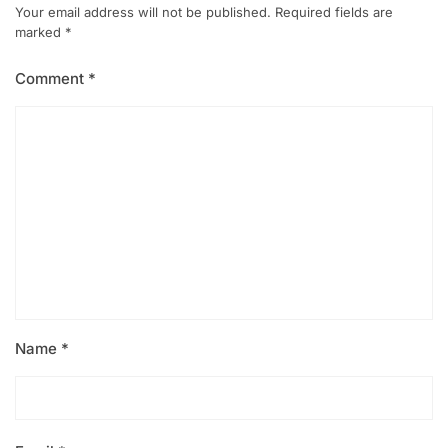
Your email address will not be published.
Required fields are
marked
*
Comment
*
Name
*