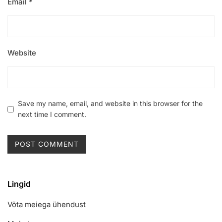
Email
*
Website
Save my name, email, and website in this browser for the
next time I comment.
Lingid
Võta meiega ühendust