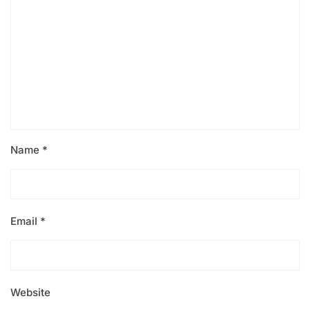
Name
*
Email
*
Website