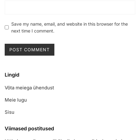
Save my name, email, and website in this browser for the
next time I comment.
Lingid
Võta meiega ühendust
Meie lugu
Sisu
Viimased postitused