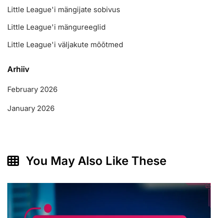
Little League'i mängijate sobivus
Little League'i mängureeglid
Little League'i väljakute mõõtmed
Arhiiv
February 2026
January 2026
You May Also Like These